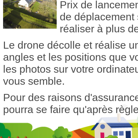
Prix de lancemen
de déplacement s
réaliser à plus 
Le drone décolle et réalise u
angles et les positions que
les photos sur votre ordinat
vous semble.
Pour des raisons d'assurance
pourra se faire qu'après règl