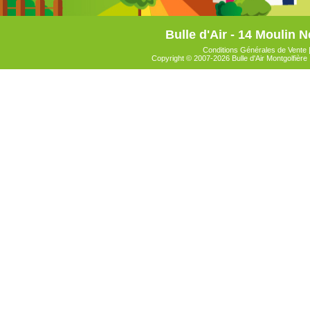
Bulle d'Air - 14 Moulin N
Conditions Générales de Vente
Copyright © 2007-2026 Bulle d'Air Montgolfière 